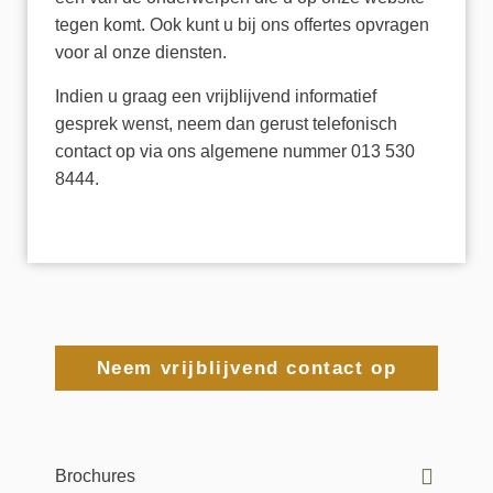
tegen komt. Ook kunt u bij ons offertes opvragen
voor al onze diensten.
Indien u graag een vrijblijvend informatief
gesprek wenst, neem dan gerust telefonisch
contact op via ons algemene nummer 013 530
8444.
Neem vrijblijvend contact op
Brochures