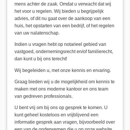
mens achter de zaak. Omdat u verwacht dat wij
het voor u regelen. Wij bieden u begrijpelijk
advies, of dit nu gaat over de aankoop van een
huis, het opstarten van een bedrijf, of het regelen
van uw nalatenschap.
Indien u vragen hebt op notarieel gebied van
vastgoed, ondernemingsrecht en/of familierecht,
dan kunt u bij ons terecht!
Wij begeleiden u, met onze kennis en ervaring.
Graag bieden wij u de mogelijkheid om kennis te
maken met ons moderne kantoor en ons team
van gedreven professionals.
U bent vrij om bij ons op gesprek te komen. U
kunt geheel kosteloos en vrijblijvend een
informatie gesprek aan vragen, bijvoorbeeld over
een van de onderwerpen die u op onze website