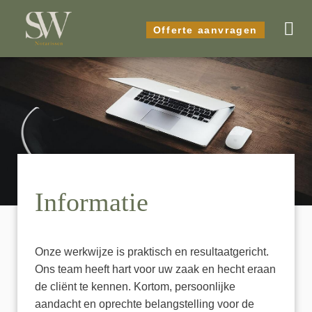
Offerte aanvragen
Informatie
Onze werkwijze is praktisch en resultaatgericht.
Ons team heeft hart voor uw zaak en hecht eraan
de cliënt te kennen. Kortom, persoonlijke
aandacht en oprechte belangstelling voor de